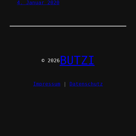
4. Januar 2020
BUTZI
© 2026
Impressum
|
Datenschutz