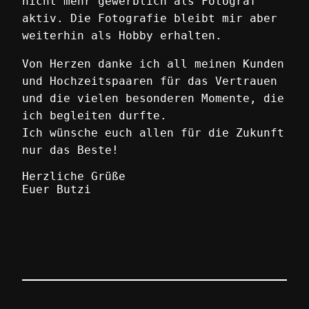
nicht mehr gewerblich als Fotograf
aktiv. Die Fotografie bleibt mir aber
weiterhin als Hobby erhalten.
Von Herzen danke ich all meinen Kunden
und Hochzeitspaaren für das Vertrauen
und die vielen besonderen Momente, die
ich begleiten durfte.
Ich wünsche euch allen für die Zukunft
nur das Beste!
Herzliche Grüße
Euer Butzi