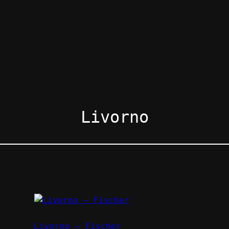
Livorno
Livorno – Fischer