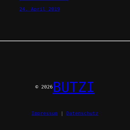
24. April 2019
BUTZI
© 2026
Impressum
|
Datenschutz