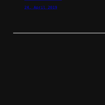
24. April 2019