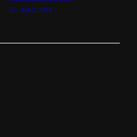
23. April 2019