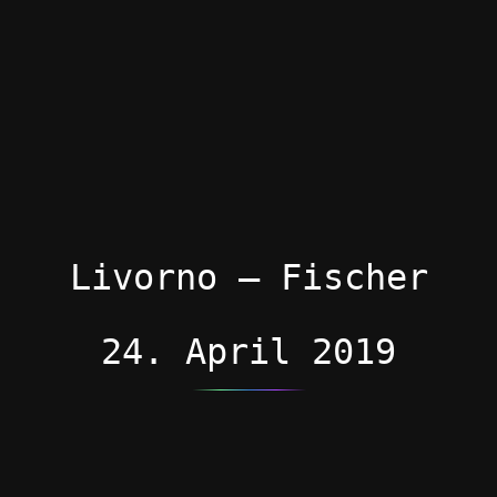
Livorno – Fischer
24. April 2019