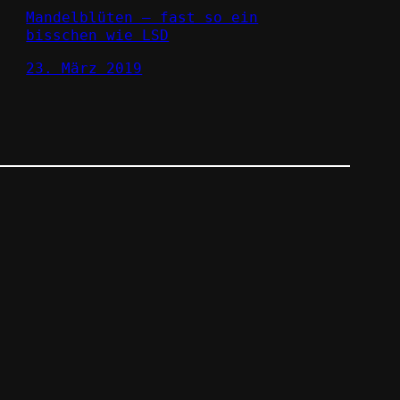
Mandelblüten – fast so ein
bisschen wie LSD
23. März 2019