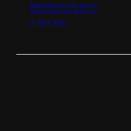
Mandelblüten und was es
eigentlich für mich ist
8. März 2024