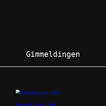
Gimmeldingen
Mandelblüten 2022