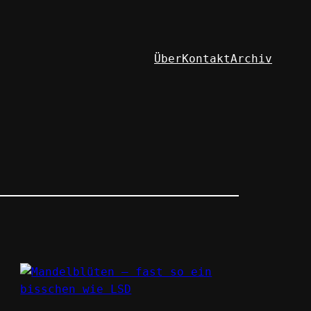
Über
Kontakt
Archiv