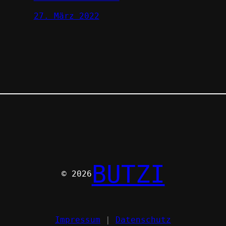
27. März 2022
BUTZI
© 2026
Impressum
|
Datenschutz