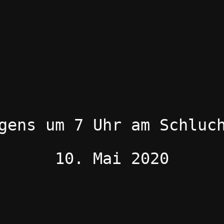
gens um 7 Uhr am Schluc
10. Mai 2020