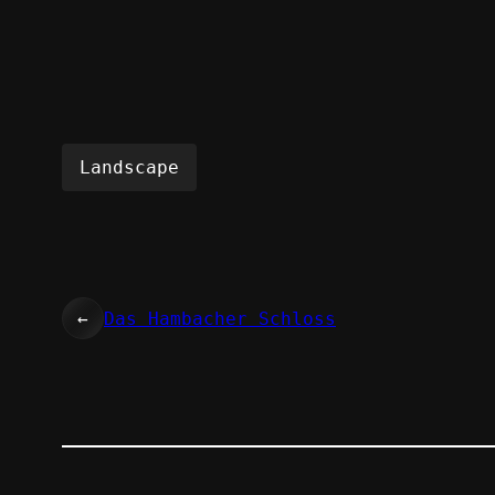
Landscape
←
Das Hambacher Schloss