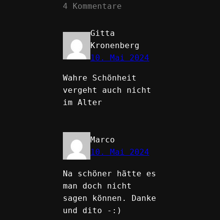
4 Kommentare
Gitta
Kronenberg
10. Mai 2024
Wahre Schönheit
vergeht auch nicht
im Alter
Marco
10. Mai 2024
Na schöner hätte es
man doch nicht
sagen können. Danke
und dito -:)