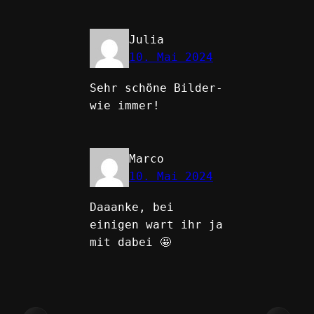
Julia
10. Mai 2024
Sehr schöne Bilder-
wie immer!
Marco
10. Mai 2024
Daaanke, bei
einigen wart ihr ja
mit dabei 🤩