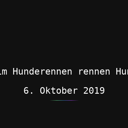
im Hunderennen rennen Hu
6. Oktober 2019