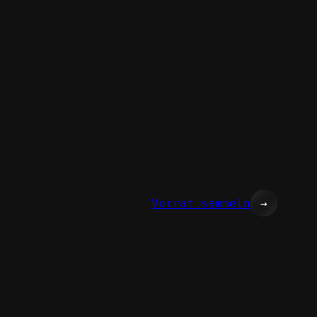
Vorrat sammeln
→