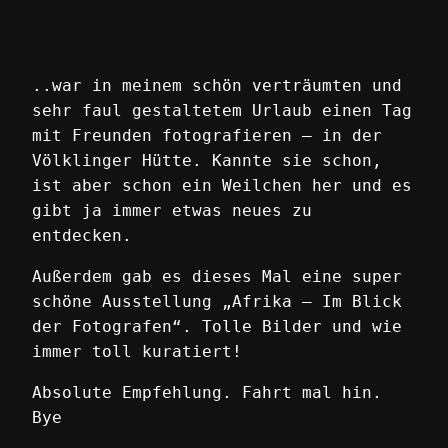
..war in meinem schön verträumten und
sehr faul gestaltetem Urlaub einen Tag
mit Freunden fotografieren – in der
Völklinger Hütte. Kannte sie schon,
ist aber schon ein Weilchen her und es
gibt ja immer etwas neues zu
entdecken.
Außerdem gab es dieses Mal eine super
schöne Ausstellung „Afrika – Im Blick
der Fotografen“. Tolle Bilder und wie
immer toll kuratiert!
Absolute Empfehlung. Fahrt mal hin.
Bye