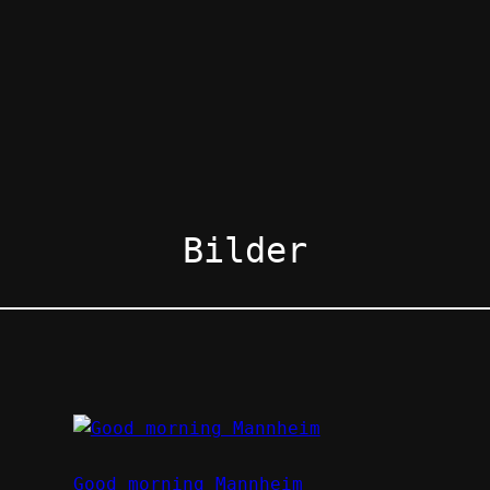
Bilder
Good morning Mannheim