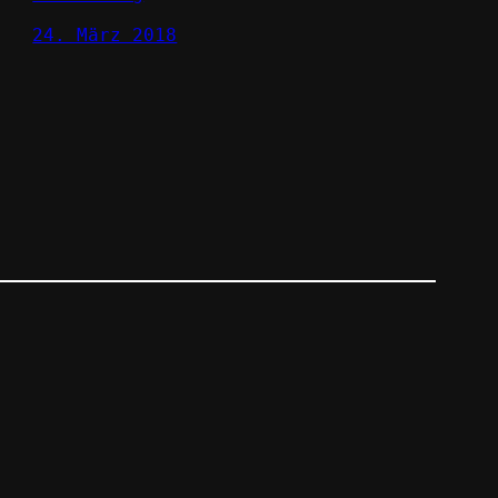
24. März 2018