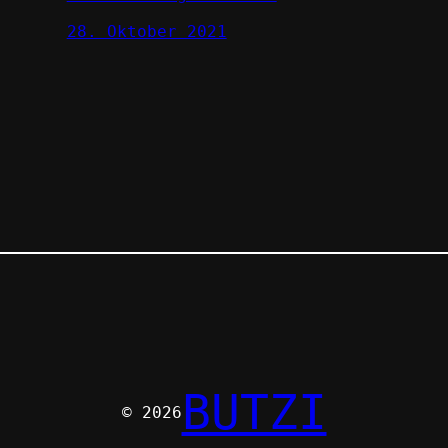
28. Oktober 2021
BUTZI
© 2026