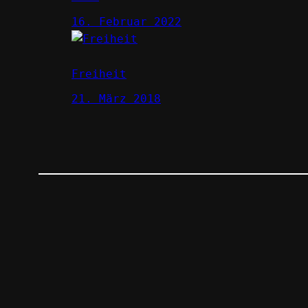
16. Februar 2022
Freiheit
21. März 2018