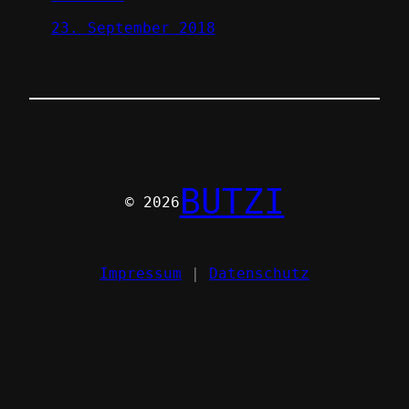
23. September 2018
BUTZI
© 2026
Impressum
|
Datenschutz