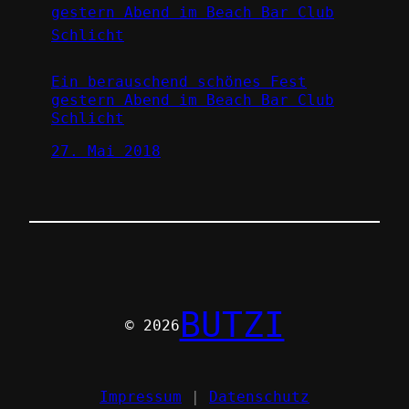
Ein berauschend schönes Fest
gestern Abend im Beach Bar Club
Schlicht
27. Mai 2018
BUTZI
© 2026
Impressum
|
Datenschutz