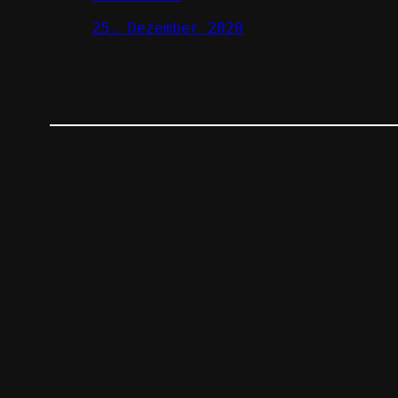
25. Dezember 2020