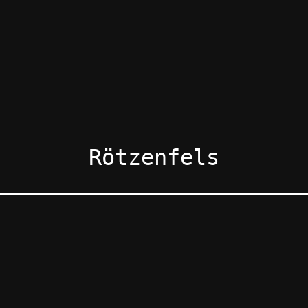
Rötzenfels