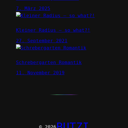
7. März 2025
Kleiner Radius – so what?!
27. September 2021
Schrebergarten Romantik
11. November 2019
BUTZI
© 2026