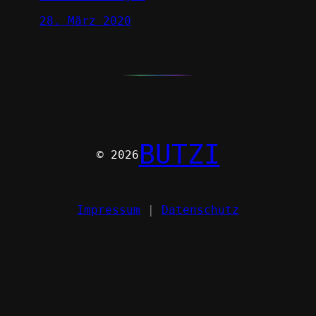
28. März 2020
BUTZI
© 2026
Impressum
|
Datenschutz