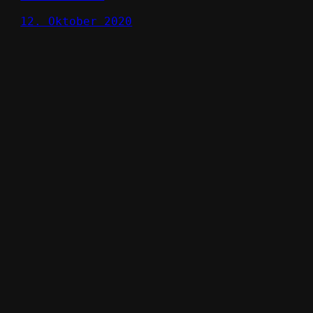
12. Oktober 2020