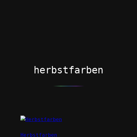
herbstfarben
Herbstfarben