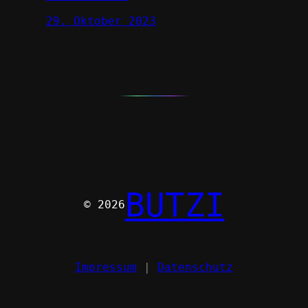
29. Oktober 2023
BUTZI
© 2026
Impressum
|
Datenschutz