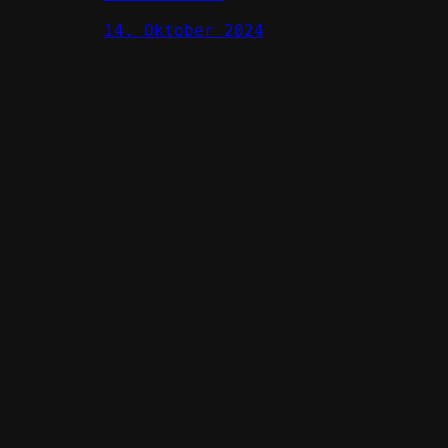
14. Oktober 2024