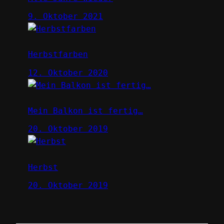
9. Oktober 2021
Herbstfarben
12. Oktober 2020
Mein Balkon ist fertig…
20. Oktober 2019
Herbst
20. Oktober 2019