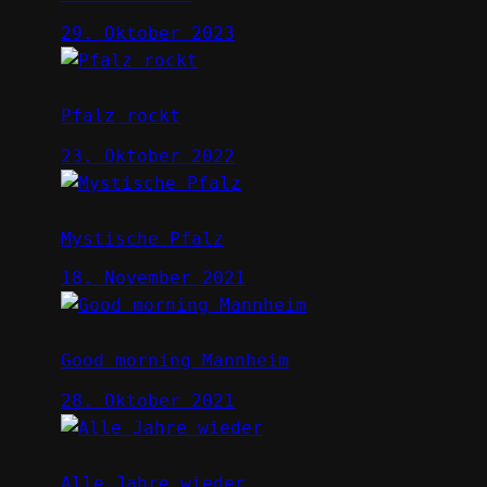
29. Oktober 2023
Pfalz rockt
23. Oktober 2022
Mystische Pfalz
18. November 2021
Good morning Mannheim
28. Oktober 2021
Alle Jahre wieder