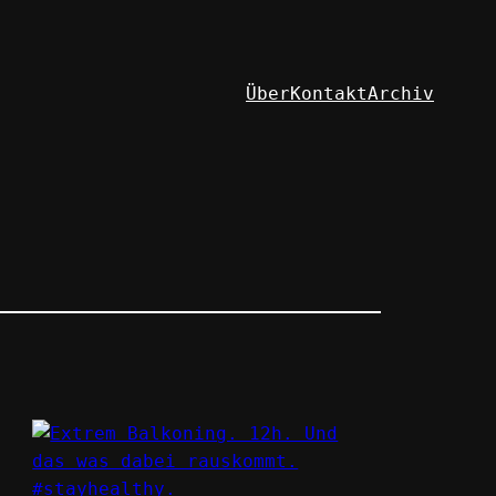
Über
Kontakt
Archiv