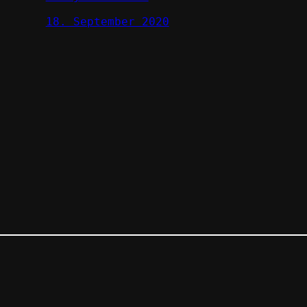
18. September 2020