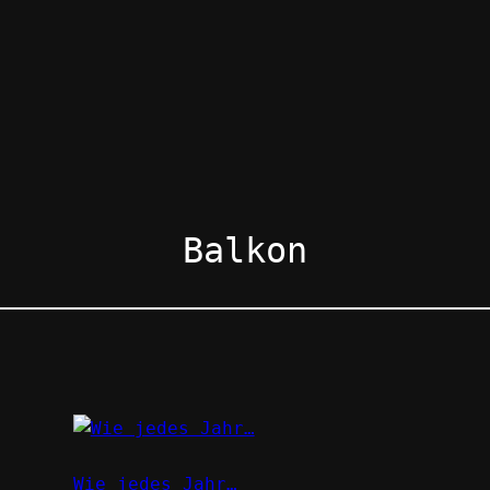
Balkon
Wie jedes Jahr…