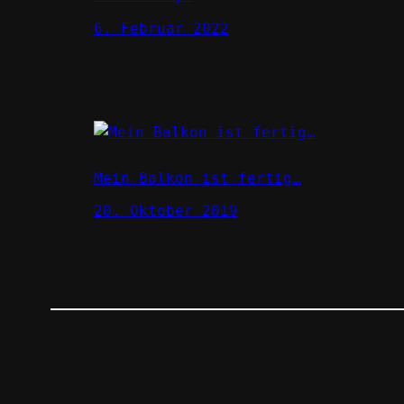
6. Februar 2022
Mein Balkon ist fertig…
20. Oktober 2019