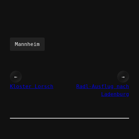
Mannheim
←
→
Kloster Lorsch
Radl-Ausflug nach
Ladenburg