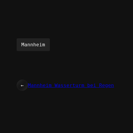
Mannheim
←
Mannheim Wasserturm bei Regen