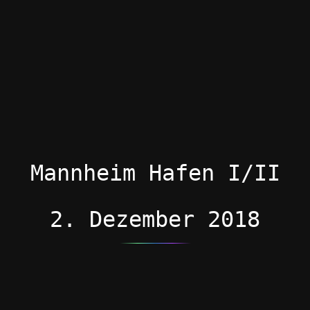
Mannheim Hafen I/II
2. Dezember 2018