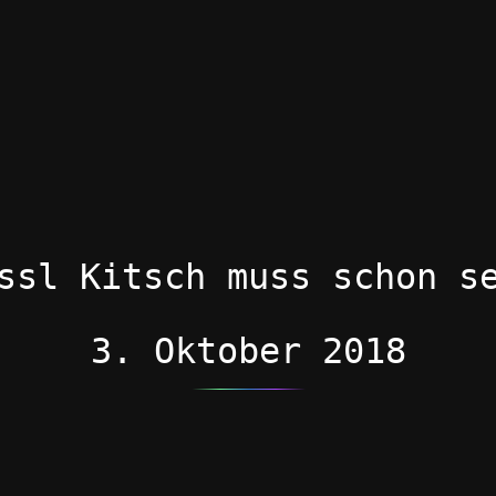
ssl Kitsch muss schon s
3. Oktober 2018