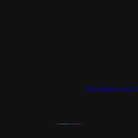
Der Herbst hält 