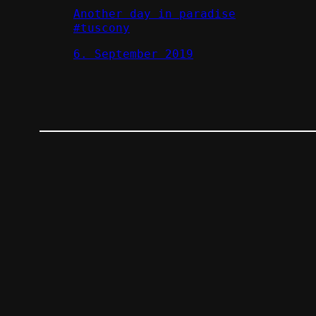
Another day in paradise
#tuscony
6. September 2019