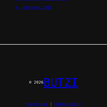
6. Oktober 2018
BUTZI
© 2026
Impressum
|
Datenschutz