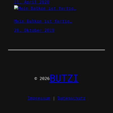
11. April 2020
Mein Balkon ist fertig…
20. Oktober 2019
BUTZI
© 2026
Impressum
|
Datenschutz