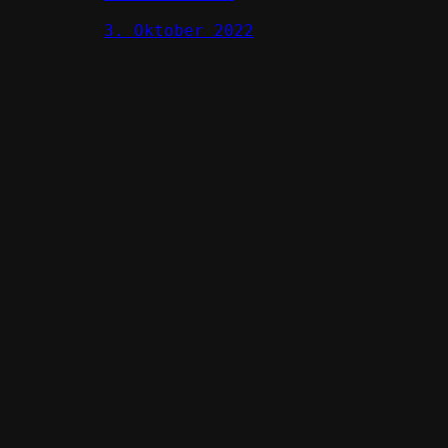
3. Oktober 2022