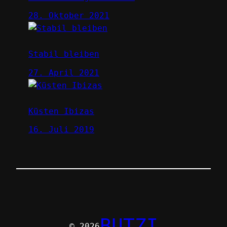
28. Oktober 2021
Stabil bleiben
27. April 2021
Küsten Ibizas
16. Juli 2019
BUTZI
© 2026