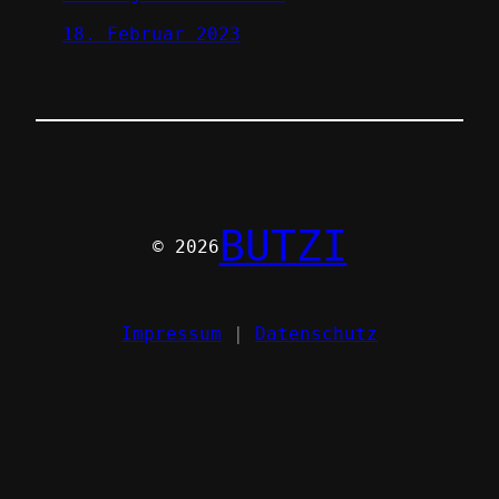
18. Februar 2023
BUTZI
© 2026
Impressum
|
Datenschutz