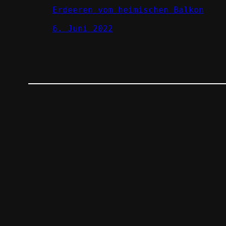
Erdeeren vom heimischen Balkon
6. Juni 2022