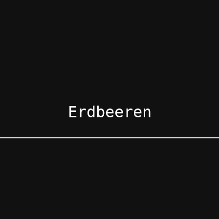
Erdbeeren