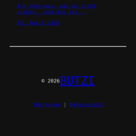
Ich sehe was, was du nicht
siehst.. und das ist..
13. April 2020
BUTZI
© 2026
Impressum
|
Datenschutz