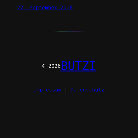
22. September 2018
BUTZI
© 2026
Impressum
|
Datenschutz