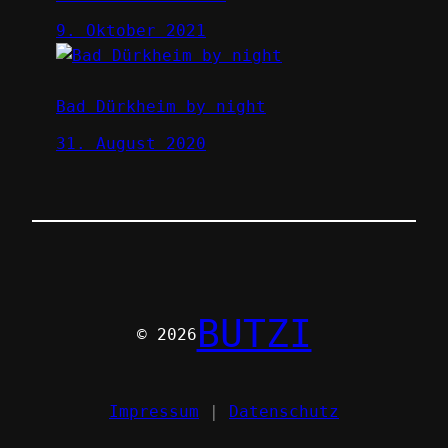
9. Oktober 2021
Bad Dürkheim by night
31. August 2020
BUTZI
© 2026
Impressum
|
Datenschutz