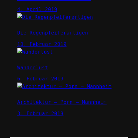
4. April 2019
Die Regenpfeiferartigen
10. Februar 2019
Wanderlust
6. Februar 2019
Architektur – Porn – Mannheim
3. Februar 2019